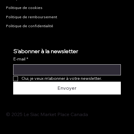
Politique de cookies
Politique de remboursement
Politique de confidentialité
S'abonner à la newsletter
E-mail
*
Oui, je veux m'abonner à votre newsletter.
Envoyer
© 2025 Le Siac Market Place Canada