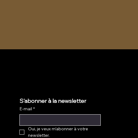
S'abonner à la newsletter
E-mail
*
Oui, je veux m'abonner à votre 
newsletter.