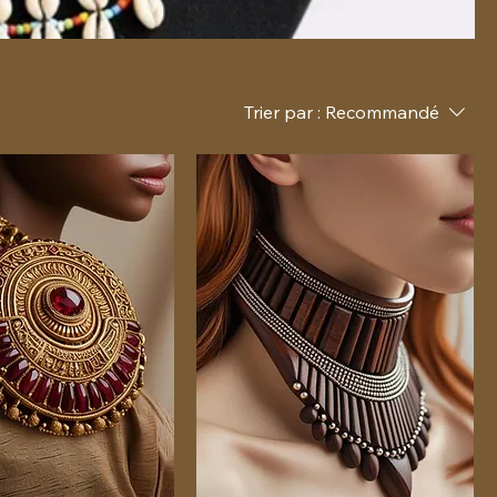
Trier par :
Recommandé