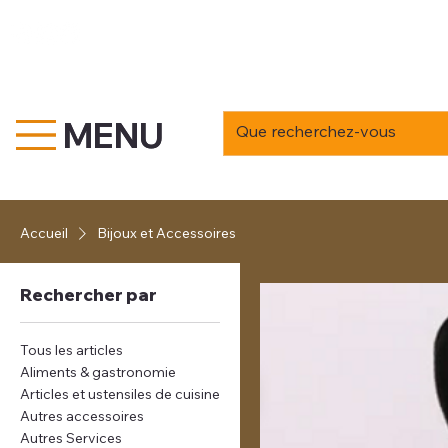
MENU
MENU
Accueil
Bijoux et Accessoires
Rechercher par
Tous les articles
Aliments & gastronomie
Articles et ustensiles de cuisine
Autres accessoires
Autres Services