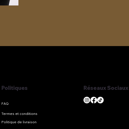
Réseaux Sociaux
Politiques
Termes et conditions
Politique de livraison