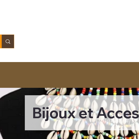
Bijoux et Acces