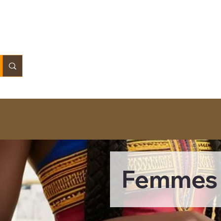
Femmes