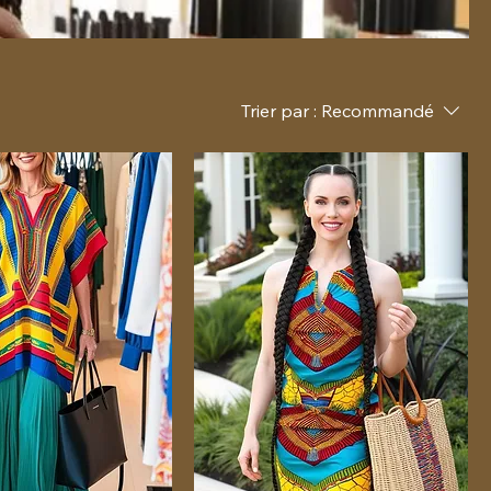
Trier par :
Recommandé