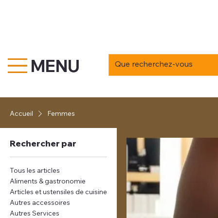
MENU
MENU
Accueil
Femmes
Rechercher par
Tous les articles
Aliments & gastronomie
Articles et ustensiles de cuisine
Autres accessoires
Autres Services