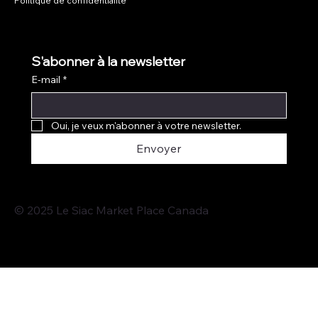
Politique de confidentialité
S'abonner à la newsletter
E-mail
*
Oui, je veux m'abonner à votre newsletter.
Envoyer
© 2025 Le Siac Market Place Canada