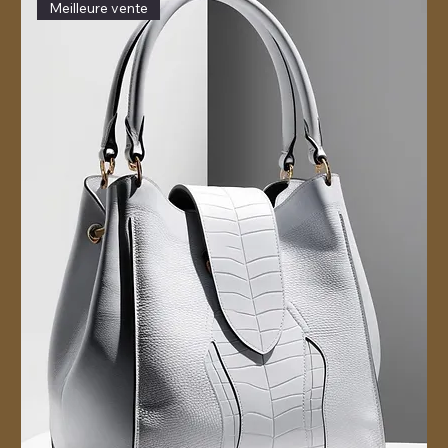
Meilleure vente