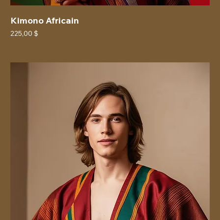
Kimono Africain
Prix
225,00 $