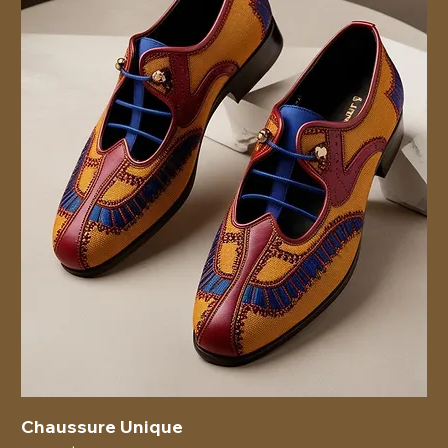
Chaussure Unique