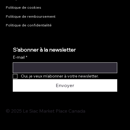
Politique de cookies
Politique de remboursement
Politique de confidentialité
S'abonner à la newsletter
E-mail
*
Oui, je veux m'abonner à votre newsletter.
Envoyer
© 2025 Le Siac Market Place Canada