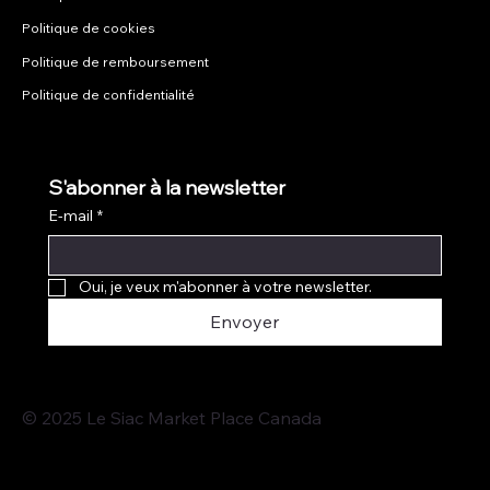
Politique de cookies
Politique de remboursement
Politique de confidentialité
S'abonner à la newsletter
E-mail
*
Oui, je veux m'abonner à votre newsletter.
Envoyer
© 2025 Le Siac Market Place Canada