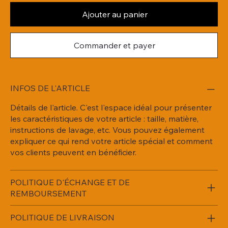
Ajouter au panier
Commander et payer
INFOS DE L'ARTICLE
Détails de l'article. C'est l'espace idéal pour présenter
les caractéristiques de votre article : taille, matière,
instructions de lavage, etc. Vous pouvez également
expliquer ce qui rend votre article spécial et comment
vos clients peuvent en bénéficier.
POLITIQUE D'ÉCHANGE ET DE
REMBOURSEMENT
POLITIQUE DE LIVRAISON