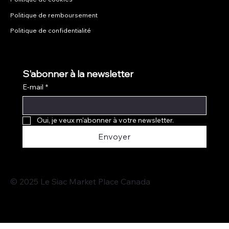
Politique de remboursement
Politique de confidentialité
S'abonner à la newsletter
E-mail
*
Oui, je veux m'abonner à votre newsletter.
Envoyer
© 2025 Le Siac Market Place Canada