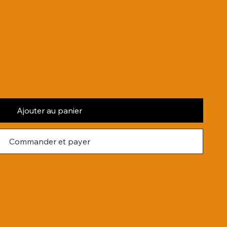
Ajouter au panier
Commander et payer