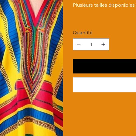
Plusieurs tailles disponibles
Quantité