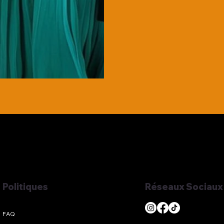
Réseaux Sociaux
Politiques