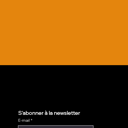
S'abonner à la newsletter
E-mail
*