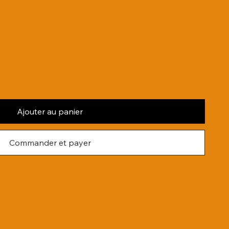
Ajouter au panier
Commander et payer