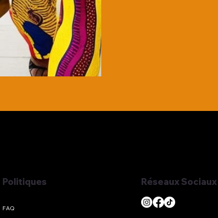
Réseaux Sociaux
Politiques