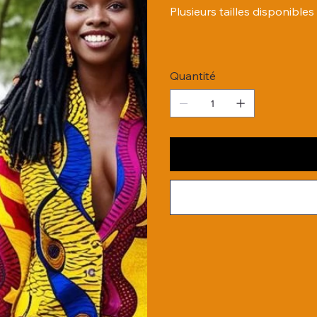
Plusieurs tailles disponibles
Quantité