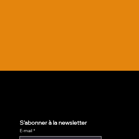
S'abonner à la newsletter
E-mail
*