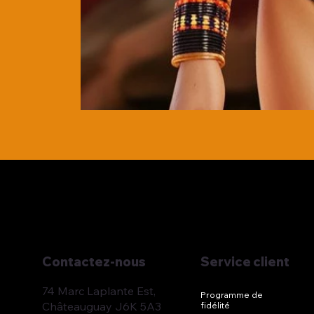
Service client
Contactez-nous
74 Marc Laplante Est,
Programme de
Châteauguay J6K 5A3
fidélité