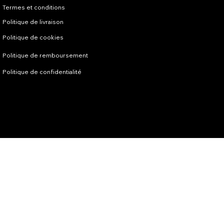
Termes et conditions
Politique de livraison
Politique de cookies
Politique de remboursement
Politique de confidentialité