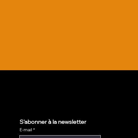
S'abonner à la newsletter
E-mail
*