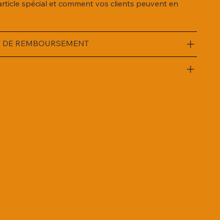
article spécial et comment vos clients peuvent en
ET DE REMBOURSEMENT