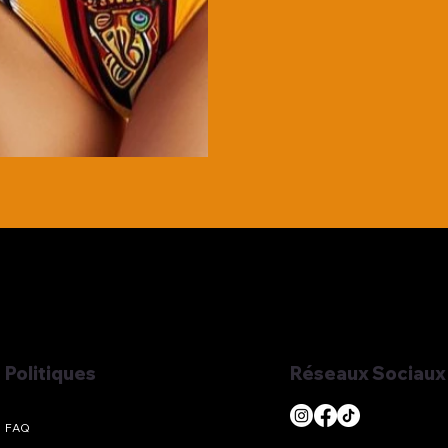
Réseaux Sociaux
Politiques