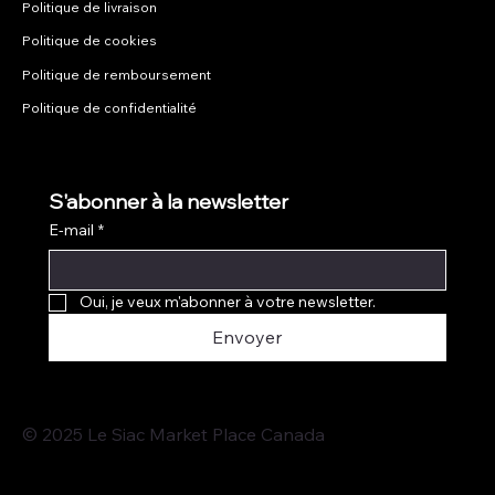
Politique de livraison
Politique de cookies
Politique de remboursement
Politique de confidentialité
S'abonner à la newsletter
E-mail
*
Oui, je veux m'abonner à votre newsletter.
Envoyer
© 2025 Le Siac Market Place Canada