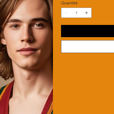
Quantité