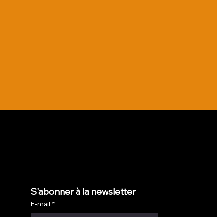
S'abonner à la newsletter
E-mail
*