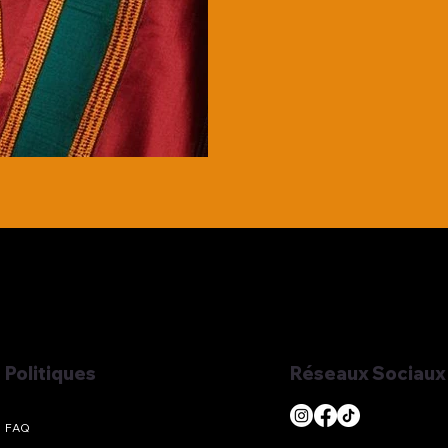
Réseaux Sociaux
Politiques