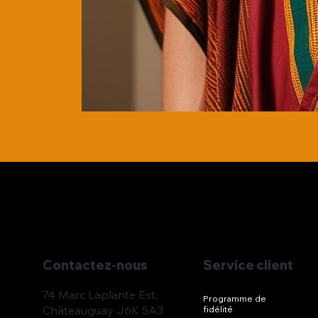
Service client
Contactez-nous
74 Marc Laplante Est,
Programme de
Châteauguay J6K 5A3
fidélité