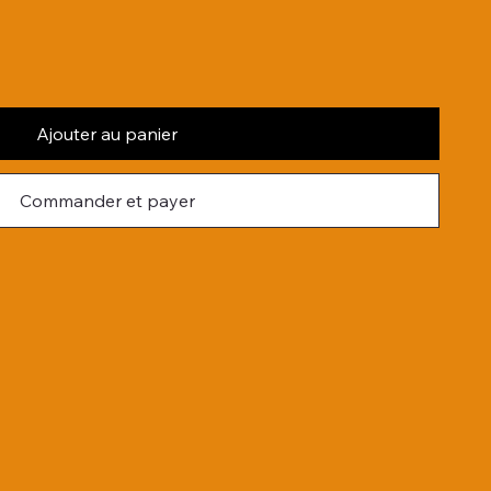
Ajouter au panier
Commander et payer