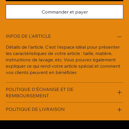
Commander et payer
INFOS DE L'ARTICLE
Détails de l'article. C'est l'espace idéal pour présenter
les caractéristiques de votre article : taille, matière,
instructions de lavage, etc. Vous pouvez également
expliquer ce qui rend votre article spécial et comment
vos clients peuvent en bénéficier.
POLITIQUE D'ÉCHANGE ET DE
REMBOURSEMENT
POLITIQUE DE LIVRAISON