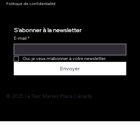
Politique de confidentialité
S'abonner à la newsletter
E-mail
*
Oui, je veux m'abonner à votre newsletter.
Envoyer
© 2025 Le Siac Market Place Canada