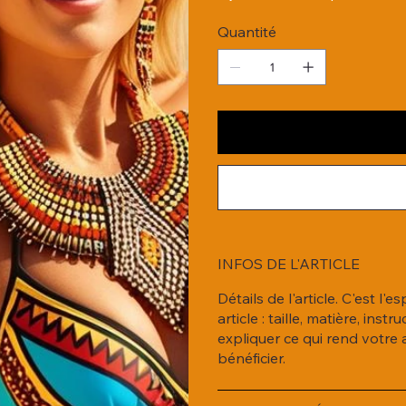
Quantité
INFOS DE L'ARTICLE
Détails de l'article. C'est l
article : taille, matière, in
expliquer ce qui rend votre 
bénéficier.