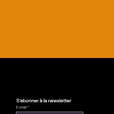
S'abonner à la newsletter
E-mail
*