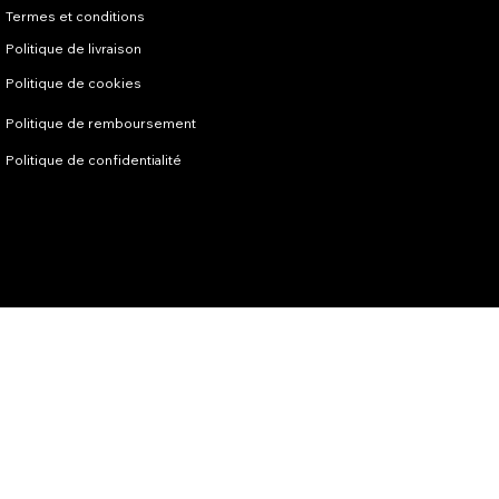
Termes et conditions
Politique de livraison
Politique de cookies
Politique de remboursement
Politique de confidentialité