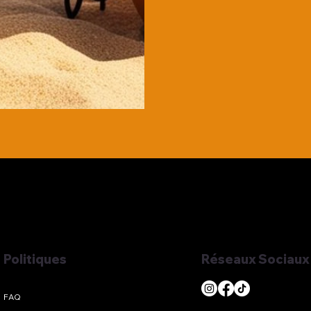
Réseaux Sociaux
Politiques