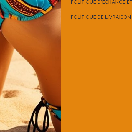
POLITIQUE D'ÉCHANGE 
POLITIQUE DE LIVRAISON