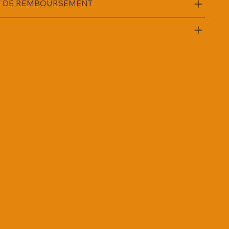
ET DE REMBOURSEMENT