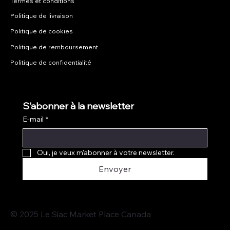
Termes et conditions
Politique de livraison
Politique de cookies
Politique de remboursement
Politique de confidentialité
S'abonner à la newsletter
E-mail
*
Oui, je veux m'abonner à votre newsletter.
Envoyer
© 2025 Le Siac Market Place Canada