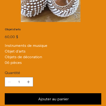
Objet d'arts
Prix
60,00 $
Instruments de musique
Objet d'arts
Objets de décoration
06 pièces
Quantité
Ajouter au panier