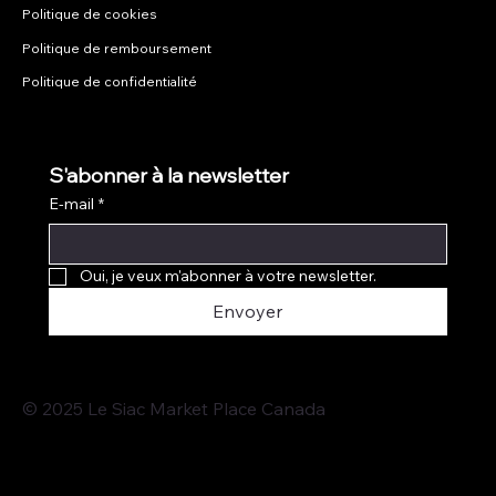
Politique de cookies
Politique de remboursement
Politique de confidentialité
S'abonner à la newsletter
E-mail
*
Oui, je veux m'abonner à votre newsletter.
Envoyer
© 2025 Le Siac Market Place Canada