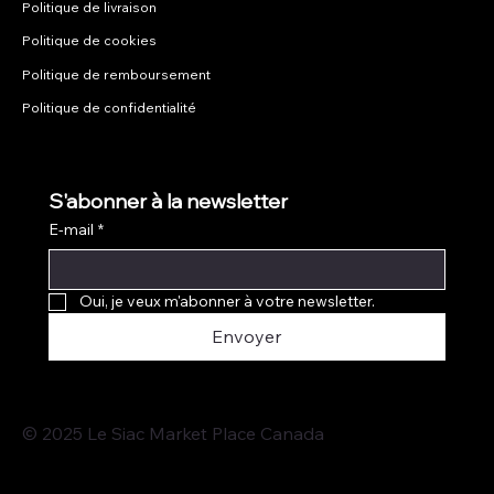
Politique de livraison
Politique de cookies
Politique de remboursement
Politique de confidentialité
S'abonner à la newsletter
E-mail
*
Oui, je veux m'abonner à votre newsletter.
Envoyer
© 2025 Le Siac Market Place Canada