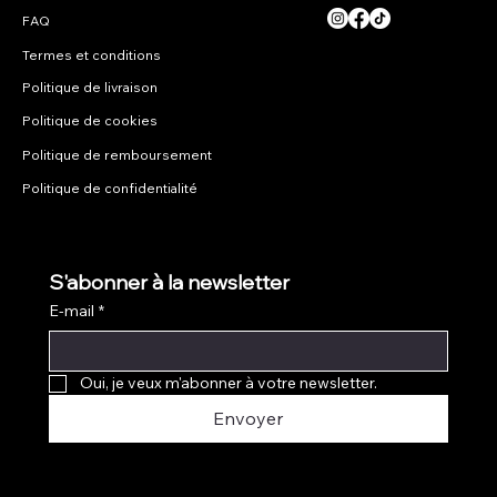
Termes et conditions
Politique de livraison
Politique de cookies
Politique de remboursement
Politique de confidentialité
S'abonner à la newsletter
E-mail
*
Oui, je veux m'abonner à votre newsletter.
Envoyer