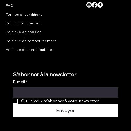
Termes et conditions
Politique de livraison
Politique de cookies
Politique de remboursement
Politique de confidentialité
S'abonner à la newsletter
E-mail
*
Oui, je veux m'abonner à votre newsletter.
Envoyer