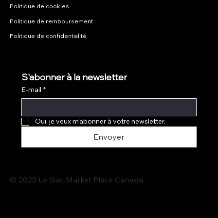
Politique de cookies
Politique de remboursement
Politique de confidentialité
S'abonner à la newsletter
E-mail
*
Oui, je veux m'abonner à votre newsletter.
Envoyer
© 2025 Le Siac Market Place Canada