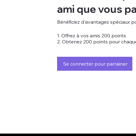
ami que vous pa
Bénéficiez d'avantages spéciaux p
Offrez à vos amis 200 points.
Obtenez 200 points pour chaqu
Se connecter pour parrainer