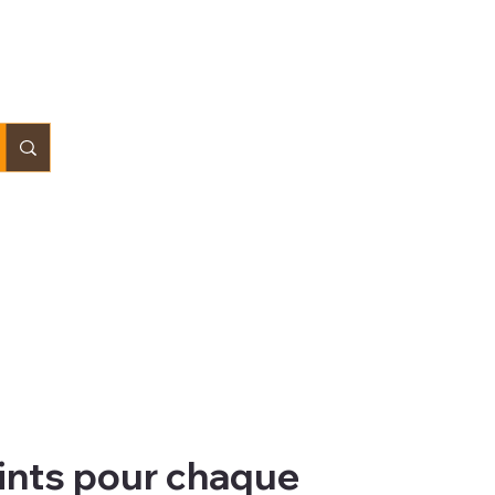
ints pour chaque