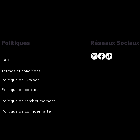
Réseaux Sociaux
Politiques
Termes et conditions
Politique de livraison
Politique de cookies
Politique de remboursement
Politique de confidentialité