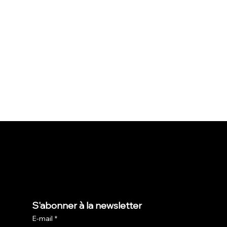
S'abonner à la newsletter
E-mail
*