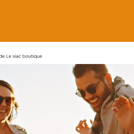
e Le siac boutique