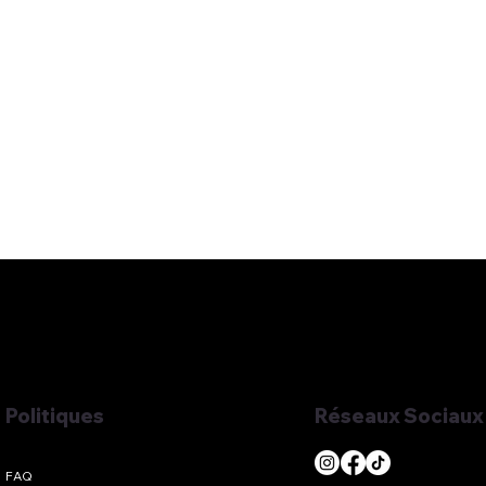
Réseaux Sociaux
Politiques