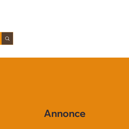
Annonce