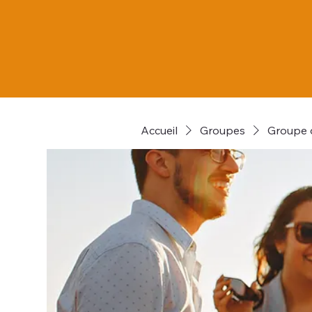
Accueil
Groupes
Groupe d