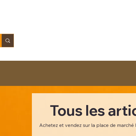
Tous les arti
Achetez et vendez sur la place de marché