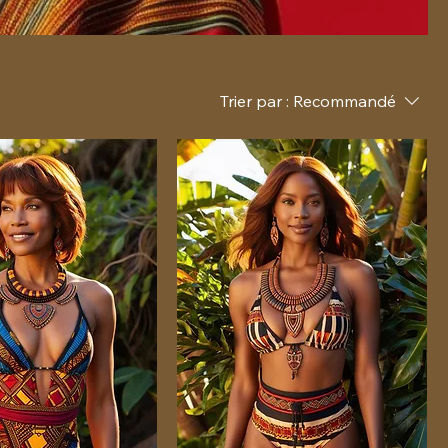
Trier par :
Recommandé