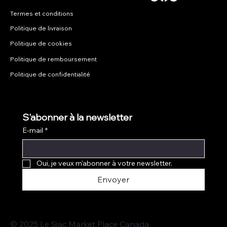
Termes et conditions
Politique de livraison
Politique de cookies
Politique de remboursement
Politique de confidentialité
S'abonner à la newsletter
E-mail
*
Oui, je veux m'abonner à votre newsletter.
Envoyer
© 2025 Le Siac Market Place Canada