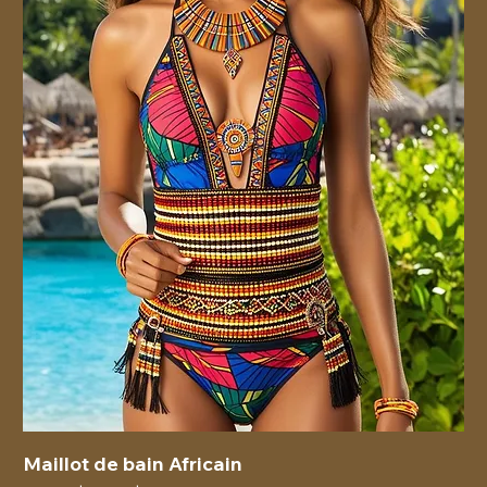
Maillot de bain Africain