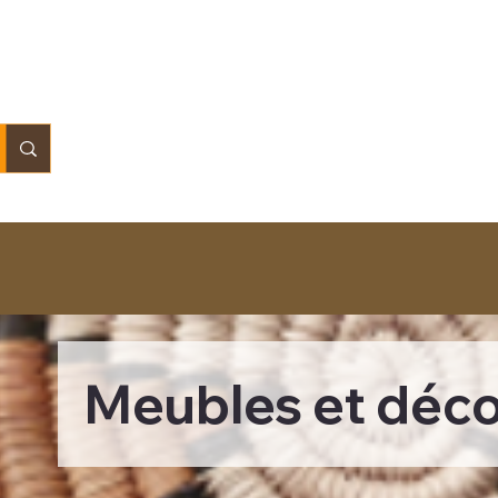
Meubles et déco